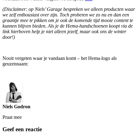
(Disclaimer: op Niels’ Garage bespreken we alleen producten waar
we zelf enthousiast over zijn. Toch proberen we zo nu en dan een
graantje mee te pikken om je ook de komende tijd mooie content te
kunnen blijven bieden. Als je de Hema-handschoenen koopt via de
link hierboven help je niet alleen jezelf, maar ook ons de winter
door!)
Nooit vergeten waar je vandaan komt – het Hema-logo als
geuzennaam:
Niels Godron
Praat mee
Geef een reactie